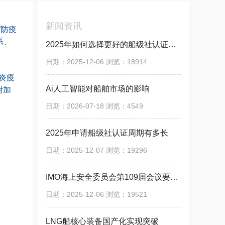
新闻资讯
“防疫
系、
2025年如何选择更好的船级社认证咨询公司？
日期：2025-12-06 浏览：18914
肺炎疫
Ai人工智能对船舶市场的影响
附加
日期：2026-07-18 浏览：4549
2025年申请船级社认证周期有多长
日期：2025-12-07 浏览：19296
IMO海上安全委员会第109届会议要点快报
日期：2025-12-06 浏览：19521
LNG船核心装备国产化实现突破