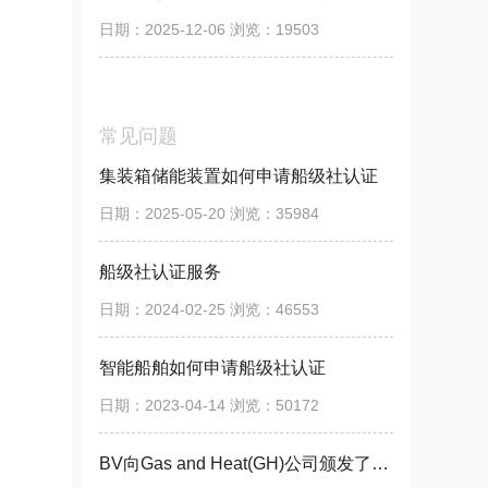
日期：2025-12-06 浏览：19503
常见问题
集装箱储能装置如何申请船级社认证
日期：2025-05-20 浏览：35984
船级社认证服务
日期：2024-02-25 浏览：46553
智能船舶如何申请船级社认证
日期：2023-04-14 浏览：50172
BV向Gas and Heat(GH)公司颁发了BV法国船级社认证 原则性认可（AIP）证书