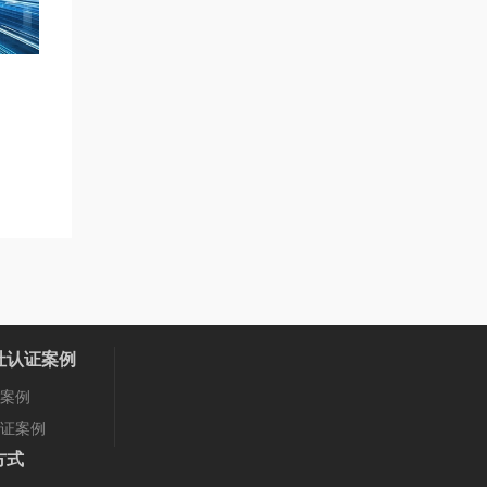
社认证案例
案例
证案例
方式