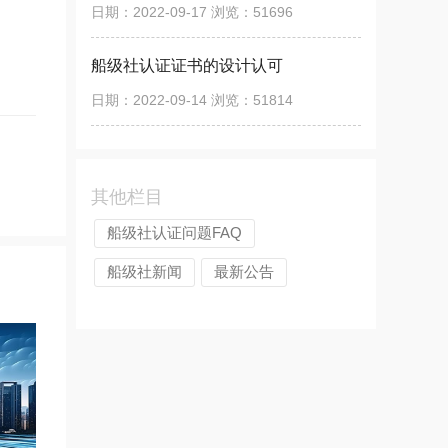
日期：2022-09-17 浏览：51696
船级社认证证书的设计认可
日期：2022-09-14 浏览：51814
其他栏目
船级社认证问题FAQ
船级社新闻
最新公告