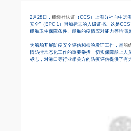
2月28日，
船级社认证
（CCS）上海分社向中远海
安全”（EPC 1）附加标志的入级证书。这是C
船舶卫生保障条件、船舶的疫情应对能力等均满足
为船舶开展防疫安全评估和检验发证工作，是
船
情防控常态化工作的重要举措，切实保障船上人
标志，对港口等行业相关方的防疫评估提供了有