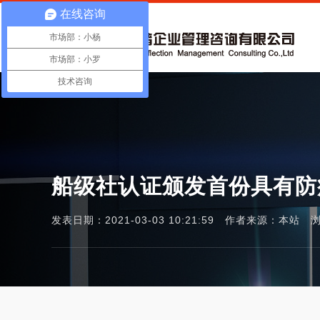
在线咨询
市场部：小杨
市场部：小罗
技术咨询
船级社认证颁发首份具有防
发表日期：2021-03-03 10:21:59 作者来源：本站