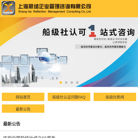
网站首页
船级社认证问题FAQ
船级社新闻
最新公告
最新公告
庆祝中国船级社成立66周年