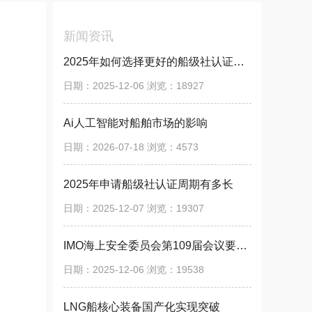
新闻资讯
2025年如何选择更好的船级社认证咨询公司？
日期：2025-12-06 浏览：18927
Ai人工智能对船舶市场的影响
日期：2026-07-18 浏览：4573
2025年申请船级社认证周期有多长
日期：2025-12-07 浏览：19307
IMO海上安全委员会第109届会议要点快报
日期：2025-12-06 浏览：19538
LNG船核心装备国产化实现突破