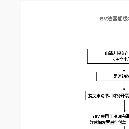
BV法国船级社认证咨