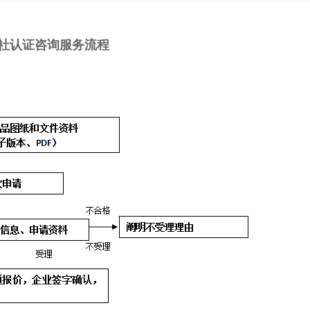
询服务流程