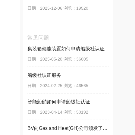
日期：2025-12-06 浏览：19520
常见问题
集装箱储能装置如何申请船级社认证
日期：2025-05-20 浏览：36005
船级社认证服务
日期：2024-02-25 浏览：46565
智能船舶如何申请船级社认证
日期：2023-04-14 浏览：50192
BV向Gas and Heat(GH)公司颁发了BV法国船级社认证 原则性认可（AIP）证书