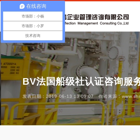
在线咨询
市场部：小杨
市场部：小罗
技术咨询
BV法国船级社认证咨询服
发表日期：2019-06-13 13:09:07 作者来源：www.