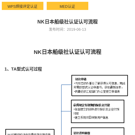
WPS焊接评定认证
MED认证
NK日本船级社认证认可流程
发布时间：2019-06-13
NK日本船级社认证认可流程
1、TA型式认可过程