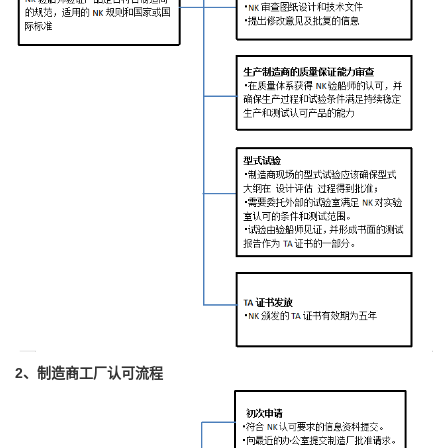
2、制造商工厂认可流程