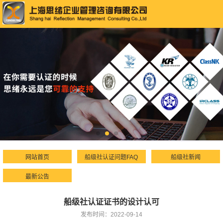
网站首页
船级社认证问题FAQ
船级社新闻
最新公告
船级社认证证书的设计认可
发布时间：2022-09-14