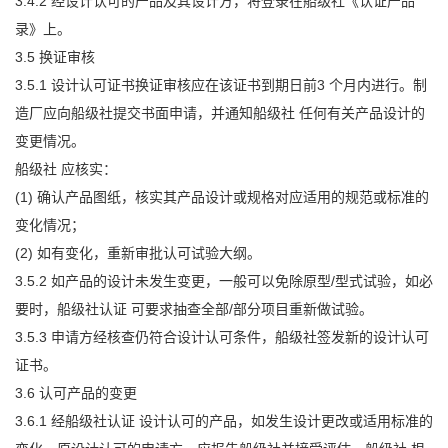
3.4.2 经设计认可的产品及其设计方，将登录在船级社《认证产品
录》上。
3.5 换证审核
3.5.1 设计认可证书换证审核应在该证书到期日前3 个月内进行。制
造厂应向船级社提交书面申请，并通知船级社 任何有关产品设计的
变更情况。
船级社 应核实：
(1) 确认产品图纸，核实其产品设计或规格对应适用的规范或标准的
变化情况；
(2) 如有变化，重新审批认可试验大纲。
3.5.2 如产品的设计未发生变更，一般可以免除原型/型式试验，如必
要时，船级社认证 可要求抽查全部/部分项目重新做试验。
3.5.3 申请方经核查仍符合设计认可条件，船级社签发新的设计认可
证书。
3.6 认可产品的变更
3.6.1 经船级社认证 设计认可的产品，如发生设计更改或适用标准的