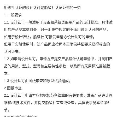
船级社认证的设计认可是船级社认证证书的一类
1 一般要求
1.1 设计认可一般适用于设备和系统类船用产品的设计批准。具体适
用的产品见本章附录。对于附录中规定的不适用设计认可的产品，
如用于设计转让，船级社 可接受申请方设计认可的申请，
但用于实船使用时，该产品仍应按照本章附录持证要求获得相应的
认可证书。
1.2 如申请设计认可，申请方应提交产品设计认可申请书，并阐明产
品的用途、型式、型号和主要特性参数，以及所有采用标准最新版
本。
1.3 设计认可由图纸审查和原型试验组成。
2 图纸审查
2.1 设计认可申请方应根据规范各篇章的有关要求，准备产品设计图
纸和/或技术文件，并提交船级社审查或备查，具体要求见本章第6
节。