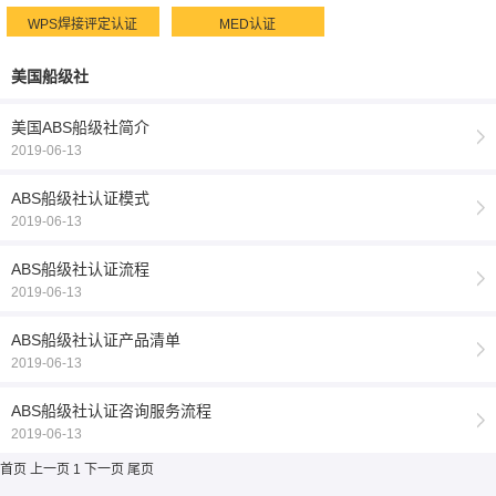
WPS焊接评定认证
MED认证
美国船级社
美国ABS船级社简介
2019-06-13
ABS船级社认证模式
2019-06-13
ABS船级社认证流程
2019-06-13
ABS船级社认证产品清单
2019-06-13
ABS船级社认证咨询服务流程
2019-06-13
首页
上一页
1
下一页
尾页