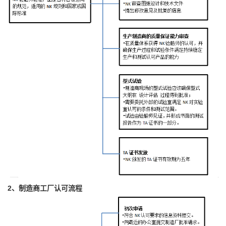
2、制造商工厂认可流程