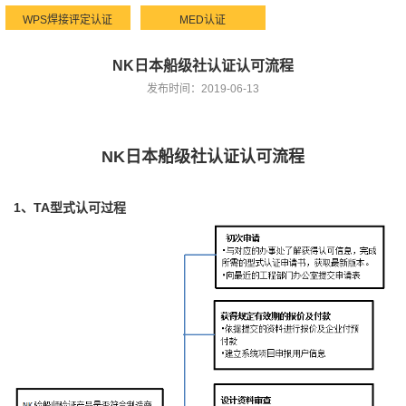
WPS焊接评定认证
MED认证
NK日本船级社认证认可流程
发布时间：2019-06-13
NK日本船级社认证认可流程
1、TA型式认可过程